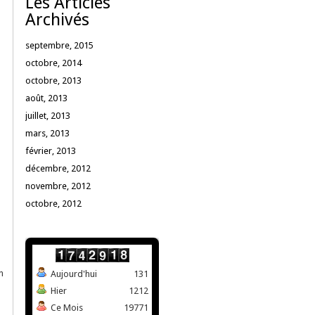
Les Articles
Archivés
septembre, 2015
octobre, 2014
octobre, 2013
août, 2013
juillet, 2013
mars, 2013
février, 2013
décembre, 2012
novembre, 2012
octobre, 2012
n
Aujourd'hui
131
Hier
1212
Ce Mois
19771