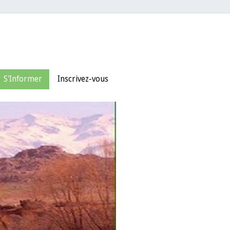
S'Informer
Inscrivez-vous