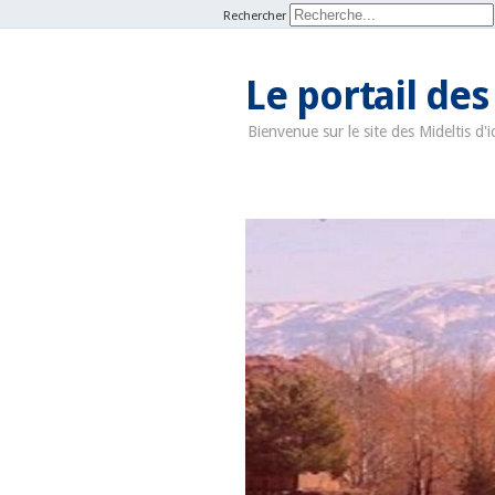
Rechercher
Le portail des